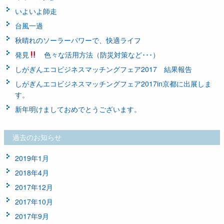
いよいよ師走
台風一過
秋晴れのソーラーパワーで、快適ライフ
発見
色々な活用方法（防災対策など･･･）
しがぎんエコビジネスマッチングフェア2017 結果報告
しがぎんエコビジネスマッチングフェア2017in京都に出展しま
す。
新年明けましておめでとうございます。
過去のお知らせ
2019年1月
2018年4月
2017年12月
2017年10月
2017年9月