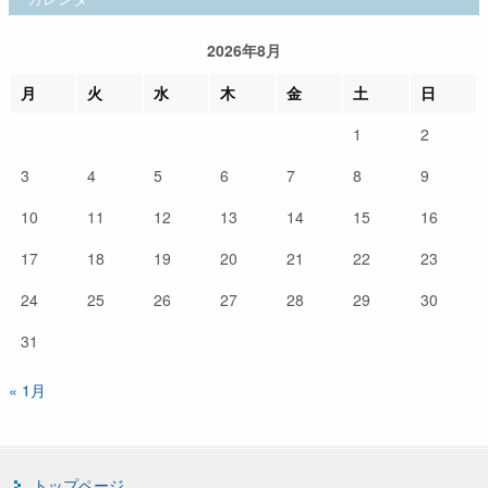
2026年8月
月
火
水
木
金
土
日
1
2
3
4
5
6
7
8
9
10
11
12
13
14
15
16
17
18
19
20
21
22
23
24
25
26
27
28
29
30
31
« 1月
トップページ