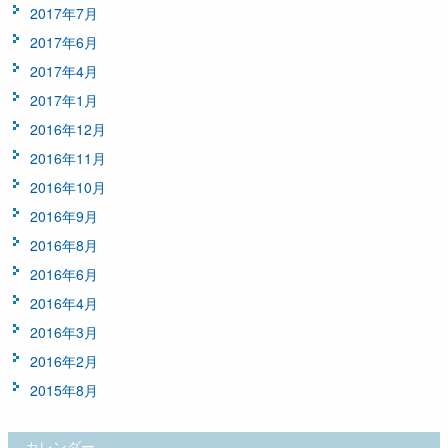
2017年7月
2017年6月
2017年4月
2017年1月
2016年12月
2016年11月
2016年10月
2016年9月
2016年8月
2016年6月
2016年4月
2016年3月
2016年2月
2015年8月
カレンダー