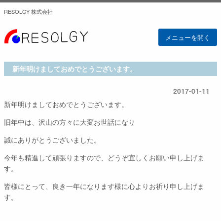
RESOLGY 株式会社
メニューを開く
新年明けましておめでとうございます。
2017-01-11
新年明けましておめでとうございます。
旧年中は、沢山の方々に大変お世話になり
誠にありがとうございました。
今年も精進して頑張りますので、どうぞ宜しくお願い申し上げま
す。
皆様にとって、良き一年になります様に心よりお祈り申し上げま
す。