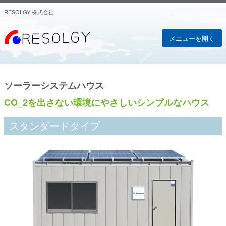
RESOLGY 株式会社
メニューを開く
ソーラーシステムハウス
CO_2を出さない環境にやさしいシンプルなハウス
スタンダードタイプ