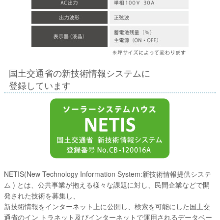
国土交通省の新技術情報システムに
登録しています
NETIS(New Technology Information System:新技術情報提供システ
ム ) とは、公共事業が抱える様々な課題に対し、民間企業などで開
発された技術を募集し、
新技術情報をインターネット上に公開し、検索を可能にした国土交
通省のイン トラネット及びインターネットで運用されるデータベー