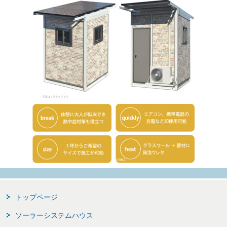
トップページ
ソーラーシステムハウス