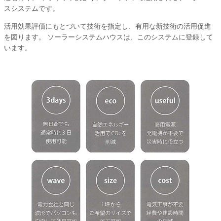
スシステムです。
活用効果評価にもとづいて技術を指定し、有用な新技術の活用促進
を図ります。 ソーラーシステムハウスは、このシステムに登録して
います。